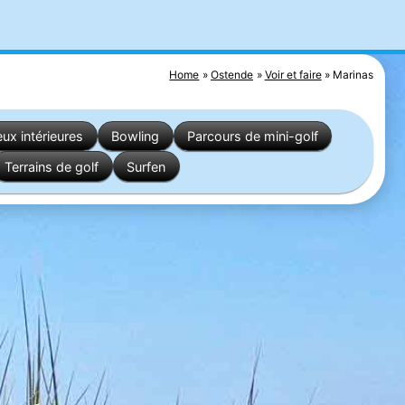
Home
Ostende
Voir et faire
Marinas
eux intérieures
Bowling
Parcours de mini-golf
Terrains de golf
Surfen