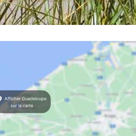
Afficher Guadeloupe
sur la carte