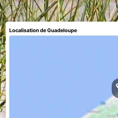
Localisation de Guadeloupe